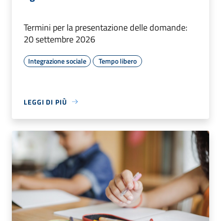
Termini per la presentazione delle domande:
20 settembre 2026
Integrazione sociale
Tempo libero
LEGGI DI PIÙ