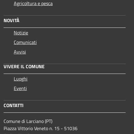
Agricoltura e pesca
NOVITÀ
Notizie
Comunicati
Avvisi
VIVERE IL COMUNE
Luoghi
Eventi
CONTATTI
Comune di Larciano (PT)
Piazza Vittorio Veneto n. 15 - 51036