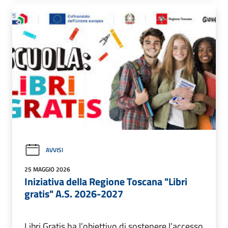
AVVISI
25 MAGGIO 2026
Iniziativa della Regione Toscana "Libri
gratis" A.S. 2026-2027
Libri Gratis ha l’obiettivo di sostenere l’accesso