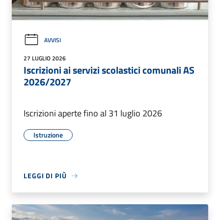
AVVISI
27 LUGLIO 2026
Iscrizioni ai servizi scolastici comunali AS
2026/2027
Iscrizioni aperte fino al 31 luglio 2026
Istruzione
LEGGI DI PIÙ