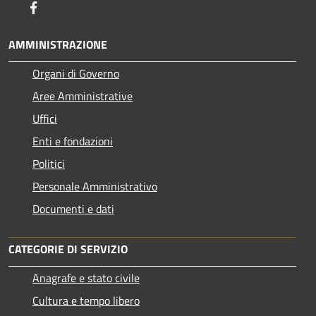
Facebook
AMMINISTRAZIONE
Organi di Governo
Aree Amministrative
Uffici
Enti e fondazioni
Politici
Personale Amministrativo
Documenti e dati
CATEGORIE DI SERVIZIO
Anagrafe e stato civile
Cultura e tempo libero