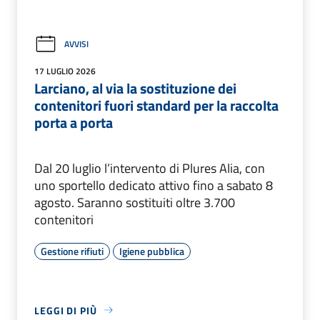
AVVISI
17 LUGLIO 2026
Larciano, al via la sostituzione dei
contenitori fuori standard per la raccolta
porta a porta
Dal 20 luglio l’intervento di Plures Alia, con
uno sportello dedicato attivo fino a sabato 8
agosto. Saranno sostituiti oltre 3.700
contenitori
Gestione rifiuti
Igiene pubblica
LEGGI DI PIÙ