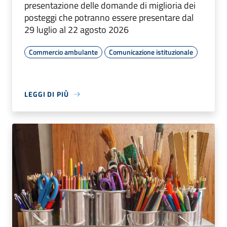
presentazione delle domande di miglioria dei
posteggi che potranno essere presentare dal
29 luglio al 22 agosto 2026
Commercio ambulante
Comunicazione istituzionale
LEGGI DI PIÙ