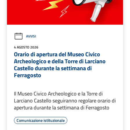
AVVISI
4 AGOSTO 2026
Orario di apertura del Museo Civico
Archeologico e della Torre di Larciano
Castello durante la settimana di
Ferragosto
Il Museo Civico Archeologico e la Torre di
Larciano Castello seguiranno regolare orario di
apertura durante la settimana di Ferragosto
Comunicazione istituzionale