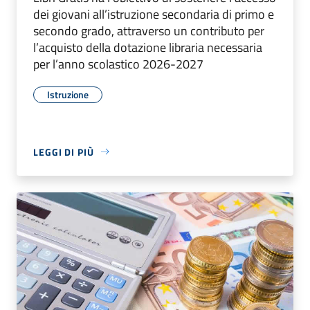
dei giovani all’istruzione secondaria di primo e
secondo grado, attraverso un contributo per
l’acquisto della dotazione libraria necessaria
per l’anno scolastico 2026-2027
Istruzione
LEGGI DI PIÙ