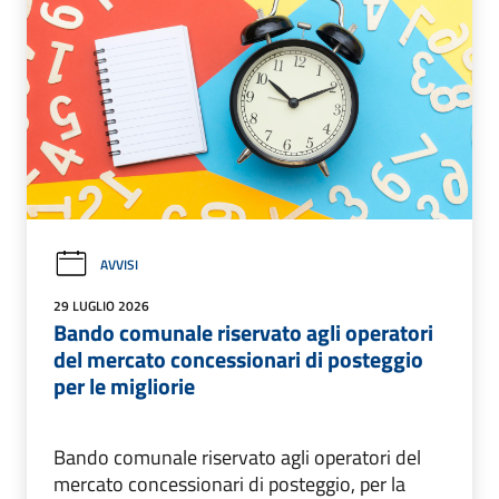
AVVISI
29 LUGLIO 2026
Bando comunale riservato agli operatori
del mercato concessionari di posteggio
per le migliorie
Bando comunale riservato agli operatori del
mercato concessionari di posteggio, per la