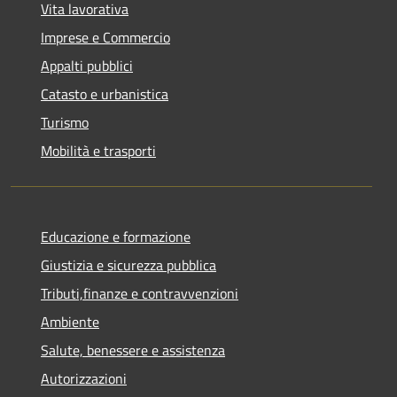
Vita lavorativa
Imprese e Commercio
Appalti pubblici
Catasto e urbanistica
Turismo
Mobilità e trasporti
Educazione e formazione
Giustizia e sicurezza pubblica
Tributi,finanze e contravvenzioni
Ambiente
Salute, benessere e assistenza
Autorizzazioni