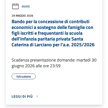
AVVISI
29 MAGGIO 2026
Bando per la concessione di contributi
economici a sostegno delle famiglie con
figli iscritti e frequentanti la scuola
dell’infanzia paritaria privata Santa
Caterina di Larciano per l’a.e. 2025/2026
Scadenza presentazione domande: martedì 30
giugno 2026 alle ore 23:59
Istruzione
LEGGI DI PIÙ