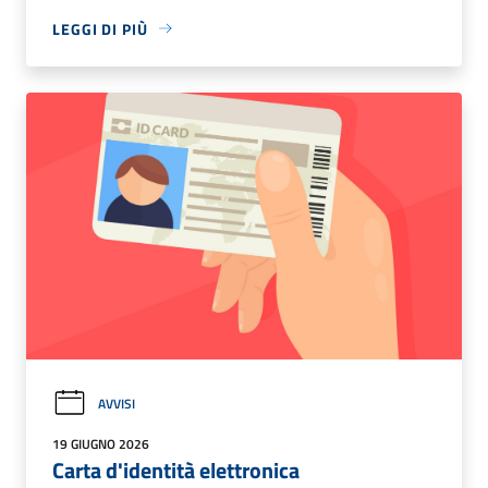
LEGGI DI PIÙ
AVVISI
19 GIUGNO 2026
Carta d'identità elettronica