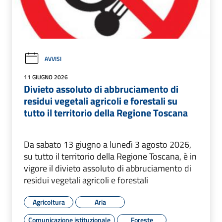
AVVISI
11 GIUGNO 2026
Divieto assoluto di abbruciamento di
residui vegetali agricoli e forestali su
tutto il territorio della Regione Toscana
Da sabato 13 giugno a lunedì 3 agosto 2026,
su tutto il territorio della Regione Toscana, è in
vigore il divieto assoluto di abbruciamento di
residui vegetali agricoli e forestali
Agricoltura
Aria
Comunicazione istituzionale
Foreste