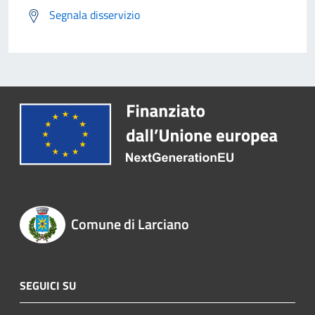
Segnala disservizio
Comune di Larciano
SEGUICI SU