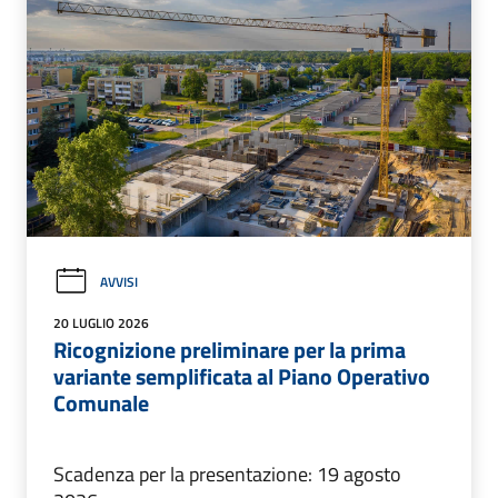
AVVISI
20 LUGLIO 2026
Ricognizione preliminare per la prima
variante semplificata al Piano Operativo
Comunale
Scadenza per la presentazione: 19 agosto