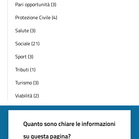
Pari opportunità (3)
Protezione Civile (4)
Salute (3)
Sociale (21)
Sport (3)
Tributi (1)
Turismo (3)
Viabilità (2)
Quanto sono chiare le informazioni
su questa pagina?