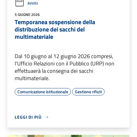
AVVISI
5 GIUGNO 2026
Temporanea sospensione della
distribuzione dei sacchi del
multimateriale
Dal 10 giugno al 12 giugno 2026 compresi,
l'Ufficio Relazioni con il Pubblico (URP) non
effettuaerà la consegna dei sacchi
multimateriale.
Comunicazione istituzionale
Gestione rifiuti
LEGGI DI PIÙ