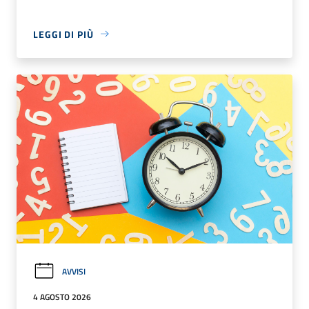
LEGGI DI PIÙ
AVVISI
4 AGOSTO 2026