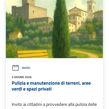
AVVISI
3 GIUGNO 2026
Pulizia e manutenzione di terreni, aree
verdi e spazi privati
Invito ai cittadini a provvedere alla pulizia delle