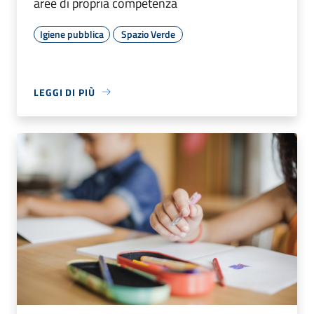
aree di propria competenza
Igiene pubblica
Spazio Verde
LEGGI DI PIÙ