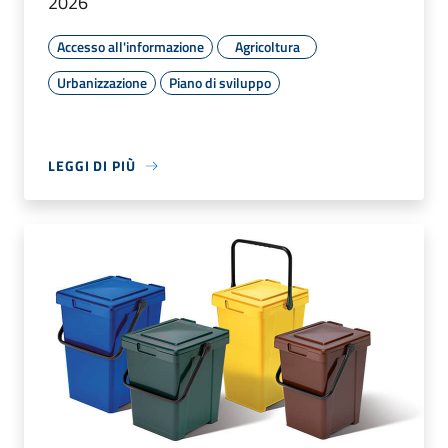
2026
Accesso all'informazione
Agricoltura
Urbanizzazione
Piano di sviluppo
LEGGI DI PIÙ