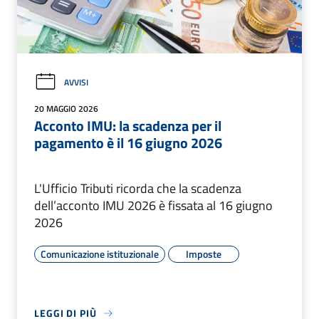
AVVISI
20 MAGGIO 2026
Acconto IMU: la scadenza per il
pagamento è il 16 giugno 2026
L'Ufficio Tributi ricorda che la scadenza
dell’acconto IMU 2026 è fissata al 16 giugno
2026
Comunicazione istituzionale
Imposte
LEGGI DI PIÙ