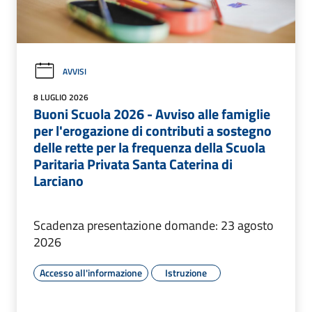
AVVISI
8 LUGLIO 2026
Buoni Scuola 2026 - Avviso alle famiglie
per l'erogazione di contributi a sostegno
delle rette per la frequenza della Scuola
Paritaria Privata Santa Caterina di
Larciano
Scadenza presentazione domande: 23 agosto
2026
Accesso all'informazione
Istruzione