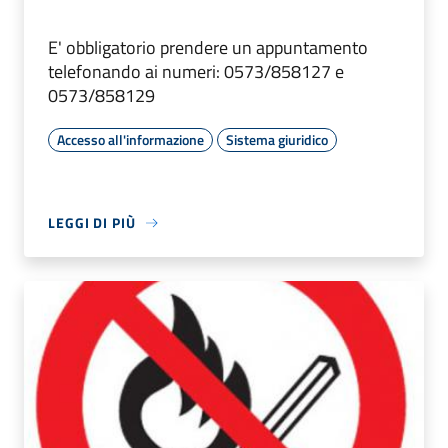
E' obbligatorio prendere un appuntamento
telefonando ai numeri: 0573/858127 e
0573/858129
Accesso all'informazione
Sistema giuridico
LEGGI DI PIÙ