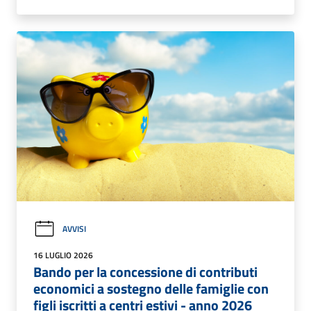
AVVISI
16 LUGLIO 2026
Bando per la concessione di contributi
economici a sostegno delle famiglie con
figli iscritti a centri estivi - anno 2026