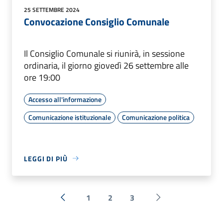
25 SETTEMBRE 2024
Convocazione Consiglio Comunale
Il Consiglio Comunale si riunirà, in sessione
ordinaria, il giorno giovedì 26 settembre alle
ore 19:00
Accesso all'informazione
Comunicazione istituzionale
Comunicazione politica
LEGGI DI PIÙ
1
2
3
« Precedente
Successiva »