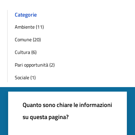
Categorie
Ambiente (11)
Comune (20)
Cultura (6)
Pari opportunità (2)
Sociale (1)
Quanto sono chiare le informazioni
su questa pagina?