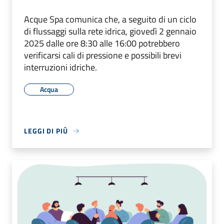
Acque Spa comunica che, a seguito di un ciclo
di flussaggi sulla rete idrica, giovedì 2 gennaio
2025 dalle ore 8:30 alle 16:00 potrebbero
verificarsi cali di pressione e possibili brevi
interruzioni idriche.
Acqua
LEGGI DI PIÙ