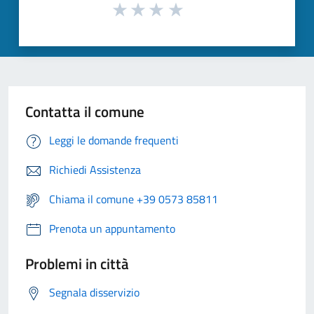
Contatta il comune
Leggi le domande frequenti
Richiedi Assistenza
Chiama il comune +39 0573 85811
Prenota un appuntamento
Problemi in città
Segnala disservizio