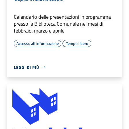
Calendario delle presentazioni in programma
presso la Biblioteca Comunale nei mesi di
febbraio, marzo e aprile
Accesso all'informazione
Tempo libero
LEGGI DI PIÙ