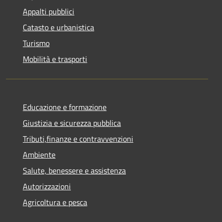
Appalti pubblici
Catasto e urbanistica
Turismo
Mobilità e trasporti
Educazione e formazione
Giustizia e sicurezza pubblica
Tributi,finanze e contravvenzioni
Ambiente
Salute, benessere e assistenza
Autorizzazioni
Agricoltura e pesca