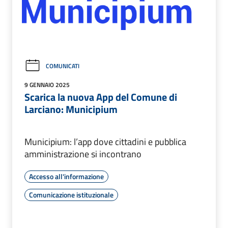
COMUNICATI
9 GENNAIO 2025
Scarica la nuova App del Comune di
Larciano: Municipium
Municipium: l’app dove cittadini e pubblica
amministrazione si incontrano
Accesso all'informazione
Comunicazione istituzionale