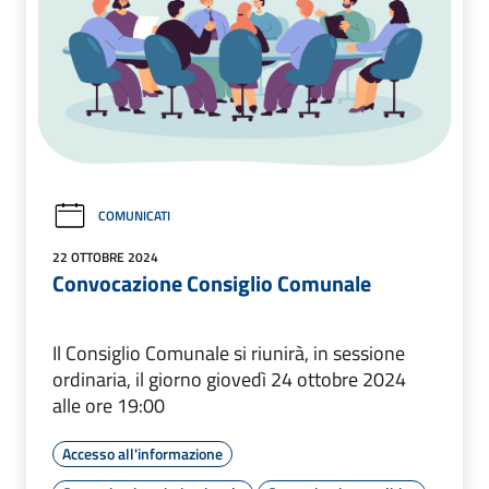
COMUNICATI
22 OTTOBRE 2024
Convocazione Consiglio Comunale
Il Consiglio Comunale si riunirà, in sessione
ordinaria, il giorno giovedì 24 ottobre 2024
alle ore 19:00
Accesso all'informazione