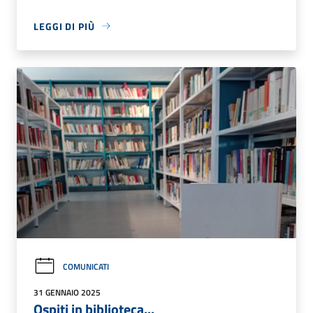
LEGGI DI PIÙ
COMUNICATI
31 GENNAIO 2025
Ospiti in biblioteca...