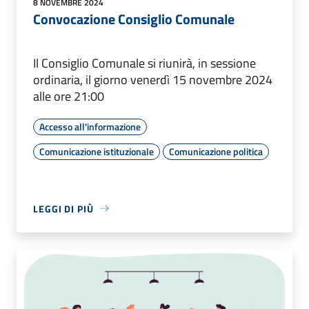
8 NOVEMBRE 2024
Convocazione Consiglio Comunale
Il Consiglio Comunale si riunirà, in sessione
ordinaria, il giorno venerdì 15 novembre 2024
alle ore 21:00
Accesso all'informazione
Comunicazione istituzionale
Comunicazione politica
LEGGI DI PIÙ