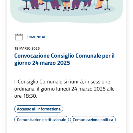
COMUNICATI
19 MARZO 2025
Convocazione Consiglio Comunale per il
giorno 24 marzo 2025
Il Consiglio Comunale si riunirà, in sessione
ordinaria, il giorno lunedì 24 marzo 2025 alle
ore 18:30.
Accesso all'informazione
Comunicazione istituzionale
Comunicazione politica