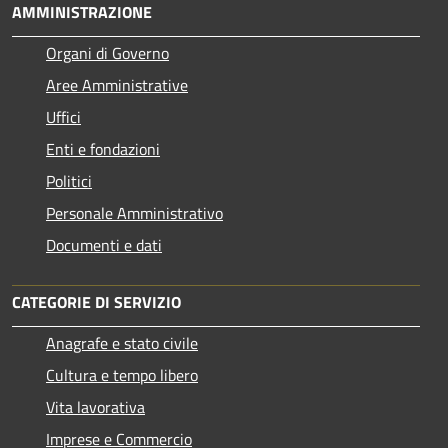
AMMINISTRAZIONE
Organi di Governo
Aree Amministrative
Uffici
Enti e fondazioni
Politici
Personale Amministrativo
Documenti e dati
CATEGORIE DI SERVIZIO
Anagrafe e stato civile
Cultura e tempo libero
Vita lavorativa
Imprese e Commercio