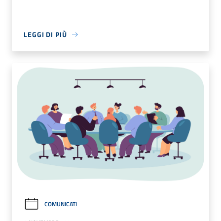
LEGGI DI PIÙ
COMUNICATI