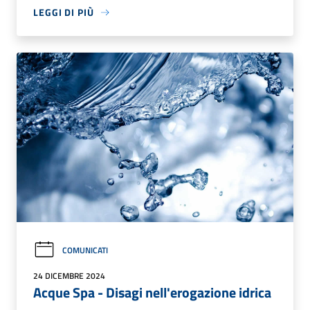
LEGGI DI PIÙ
COMUNICATI
24 DICEMBRE 2024
Acque Spa - Disagi nell'erogazione idrica