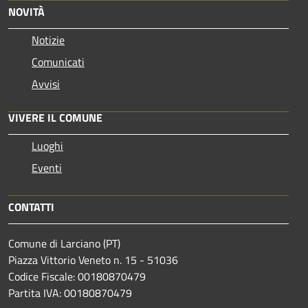
NOVITÀ
Notizie
Comunicati
Avvisi
VIVERE IL COMUNE
Luoghi
Eventi
CONTATTI
Comune di Larciano (PT)
Piazza Vittorio Veneto n. 15 - 51036
Codice Fiscale: 00180870479
Partita IVA: 00180870479