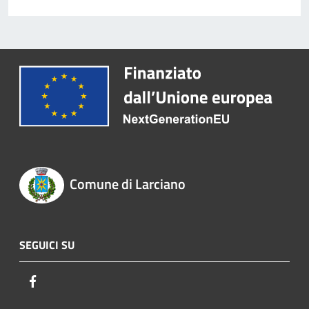
Comune di Larciano
SEGUICI SU
Facebook