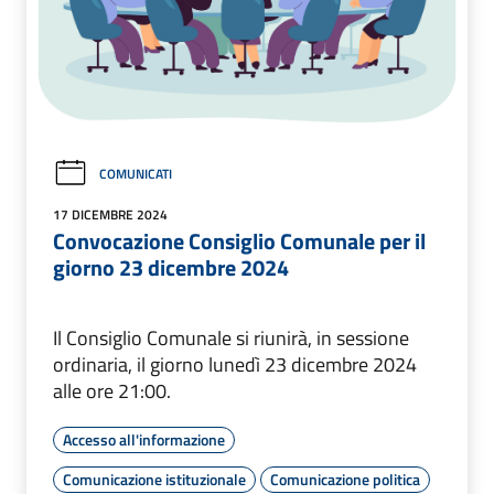
COMUNICATI
17 DICEMBRE 2024
Convocazione Consiglio Comunale per il
giorno 23 dicembre 2024
Il Consiglio Comunale si riunirà, in sessione
ordinaria, il giorno lunedì 23 dicembre 2024
alle ore 21:00.
Accesso all'informazione
Comunicazione istituzionale
Comunicazione politica