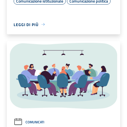
Comunicazione istituzionale
Comunicazione politica
LEGGI DI PIÙ
COMUNICATI