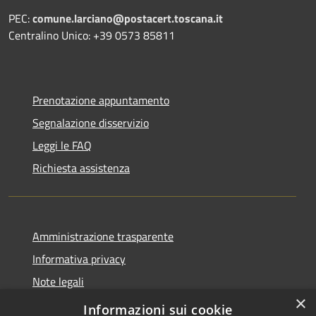
PEC:
comune.larciano@postacert.toscana.it
Centralino Unico: +39 0573 85811
Prenotazione appuntamento
Segnalazione disservizio
Leggi le FAQ
Richiesta assistenza
Amministrazione trasparente
Informativa privacy
Note legali
×
Dichiarazione di accessibilità
Informazioni sui cookie